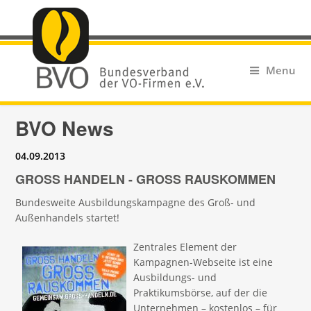
Menu
BVO News
04.09.2013
GROSS HANDELN - GROSS RAUSKOMMEN
Bundesweite Ausbildungskampagne des Groß- und
Außenhandels startet!
Z
entrales Element der
Kampagnen-Webseite ist eine
Ausbildungs- und
Praktikumsbörse, auf der die
Unternehmen – kostenlos – für