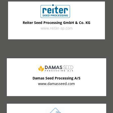
Reiter Seed Processing GmbH & Co. KG
www.reiter-sp.com
Damas Seed Processing A/S
www.damasseed.com