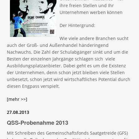
ihre freien Stellen und Ihr
Unternehmen werben können
Der Hintergrund:
Wie viele andere Branchen sucht
auch der Groß- und Außenhandel händeringend
Nachwuchs. Die Zahl der Schulabgänger sinkt und um die
Besten der einzelnen Jahrgänge schlagen sich viele
Ausbildungsplatzanbieter. Dabei geht es um die Existenz
der Unternehmen, denn schon jetzt bleiben viele Stellen
unbesetzt, schon jetzt wird wirtschaftliches Potential durch
diesen Engpass verspielt.
[mehr >>]
27.08.2013
QSS-Probenahme 2013
Mit Schreiben des Gemeinschaftsfonds Saatgetreide (GFS)