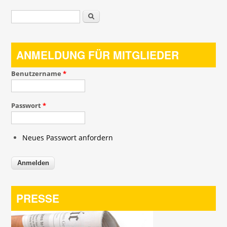
Suchformular
Suche
ANMELDUNG FÜR MITGLIEDER
Benutzername
*
Passwort
*
Neues Passwort anfordern
PRESSE