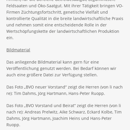
Feldsaaten und Öko-Saatgut. Mit ihrer Tätigkeit bringen VO-
Firmen Züchtungsfortschritt, genetische Vielfalt und
kontrollierte Qualität in die breite landwirtschaftliche Praxis
und nehmen somit eine entscheidende Rolle in der
Wertschöpfungskette der landwirtschaftlichen Produktion
ein.
Bildmaterial
Das anliegende Bildmaterial kann gern für eine
Veröffentlichung genutzt werden. Bei Bedarf können wir
auch eine größere Datei zur Verfügung stellen.
Das Foto „BVO neuer Vorstand“ zeigt die Herren (von li nach
re): Tim Dahms, Jörg Hartmann, Hans-Peter Ruopp.
Das Foto „BVO Vorstand und Beirat“ zeigt die Herren (von li
nach re): Andreas Prelwitz, Aike Schwarz, Eckard Kolbe, Tim
Dahms, Jörg Hartmann, Joachim Heins und Hans-Peter
Ruopp.