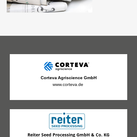
Corteva Agriscience GmbH
www.corteva.de
Reiter Seed Processing GmbH & Co. KG