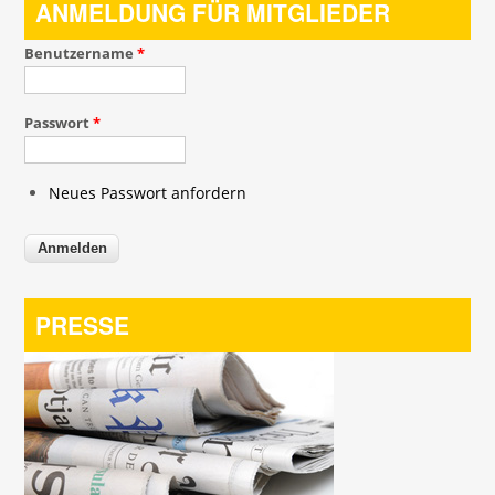
ANMELDUNG FÜR MITGLIEDER
Benutzername
*
Passwort
*
Neues Passwort anfordern
PRESSE