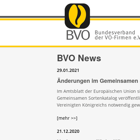
BVO News
29.01.2021
Änderungen im Gemeinsamen 
Im Amtsblatt der Europäischen Union 
Gemeinsamen Sortenkatalog veröffentli
Vereinigten Königreichs notwendig ge
[mehr >>]
21.12.2020