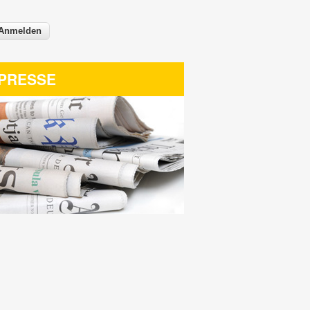
PRESSE