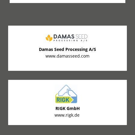
Damas Seed Processing A/S
www.damasseed.com
RIGK GmbH
www.rigk.de