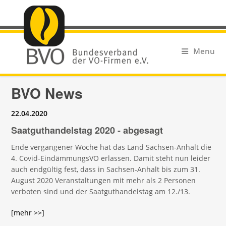
Menu
BVO News
22.04.2020
Saatguthandelstag 2020 - abgesagt
Ende vergangener Woche hat das Land Sachsen-Anhalt die
4. Covid-EindämmungsVO erlassen. Damit steht nun leider
auch endgültig fest, dass in Sachsen-Anhalt bis zum 31.
August 2020 Veranstaltungen mit mehr als 2 Personen
verboten sind und der Saatguthandelstag am 12./13.
[mehr >>]