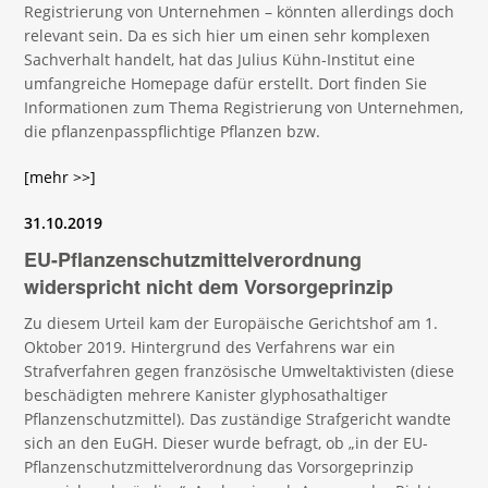
Registrierung von Unternehmen – könnten allerdings doch
relevant sein. Da es sich hier um einen sehr komplexen
Sachverhalt handelt, hat das Julius Kühn-Institut eine
umfangreiche Homepage dafür erstellt. Dort finden Sie
Informationen zum Thema Registrierung von Unternehmen,
die pflanzenpasspflichtige Pflanzen bzw.
[mehr >>]
31.10.2019
EU-Pflanzenschutzmittelverordnung
widerspricht nicht dem Vorsorgeprinzip
Zu diesem Urteil kam der Europäische Gerichtshof am 1.
Oktober 2019. Hintergrund des Verfahrens war ein
Strafverfahren gegen französische Umweltaktivisten (diese
beschädigten mehrere Kanister glyphosathaltiger
Pflanzenschutzmittel). Das zuständige Strafgericht wandte
sich an den EuGH. Dieser wurde befragt, ob „in der EU-
Pflanzenschutzmittelverordnung das Vorsorgeprinzip