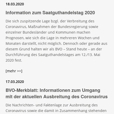
18.03.2020
Information zum Saatguthandelstag 2020
Die sich zuspitzende Lage bzgl. der Verbreitung des
Coronavirus, Maßnahmen der Bundesregierung sowie
einzelner Bundesländer und Kommunen machen
Prognosen, wie sich die Lage in mehreren Wochen und
Monaten darstellt, nicht möglich. Dennoch oder gerade aus
diesem Grund halten wir als BVO – Stand heute – an der
Durchführung des Saatguthandelstages am 12./13. Mai
2020 fest.
[mehr >>]
17.03.2020
BVO-Merkblatt: Informationen zum Umgang
mit der aktuellen Ausbreitung des Coronavirus
Die Nachrichten- und Faktenlage zur Ausbreitung des
Coronavirus sowie die damit in Zusammenhang stehenden