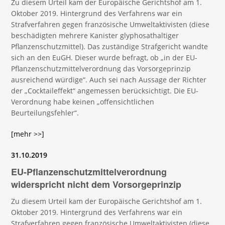
Zu diesem Urteil kam der Europäische Gerichtshof am 1.
Oktober 2019. Hintergrund des Verfahrens war ein
Strafverfahren gegen französische Umweltaktivisten (diese
beschädigten mehrere Kanister glyphosathaltiger
Pflanzenschutzmittel). Das zuständige Strafgericht wandte
sich an den EuGH. Dieser wurde befragt, ob „in der EU-
Pflanzenschutzmittelverordnung das Vorsorgeprinzip
ausreichend würdige“. Auch sei nach Aussage der Richter
der „Cocktaileffekt“ angemessen berücksichtigt. Die EU-
Verordnung habe keinen „offensichtlichen
Beurteilungsfehler“.
[mehr >>]
31.10.2019
EU-Pflanzenschutzmittelverordnung
widerspricht nicht dem Vorsorgeprinzip
Zu diesem Urteil kam der Europäische Gerichtshof am 1.
Oktober 2019. Hintergrund des Verfahrens war ein
Strafverfahren gegen französische Umweltaktivisten (diese