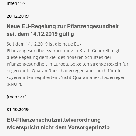
[mehr >>]
20.12.2019
Neue EU-Regelung zur Pflanzengesundheit
seit dem 14.12.2019 gültig
Seit dem 14.12.2019 ist die neue EU-
Pflanzengesundheitsverordnung in Kraft. Generell folgt
diese Regelung dem Ziel des höheren Schutzes der
Pflanzengesundheit in Europa. So gelten strenge Regeln für
sogenannte Quarantäneschaderreger, aber auch für die
sogenannten regulierten „Nicht-Quarantäneschaderreger“
(RNQP).
[mehr >>]
31.10.2019
EU-Pflanzenschutzmittelverordnung
widerspricht nicht dem Vorsorgeprinzip