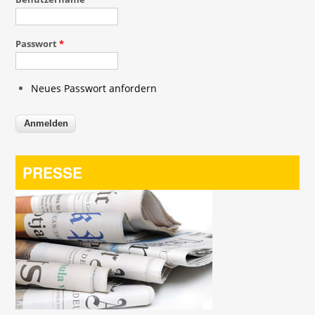
Passwort
*
Neues Passwort anfordern
PRESSE